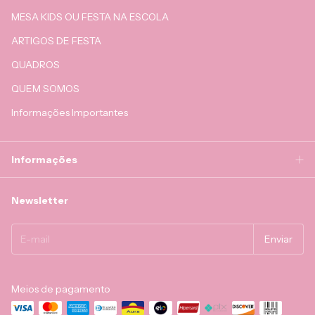
MESA KIDS OU FESTA NA ESCOLA
ARTIGOS DE FESTA
QUADROS
QUEM SOMOS
Informações Importantes
Informações
Newsletter
Meios de pagamento