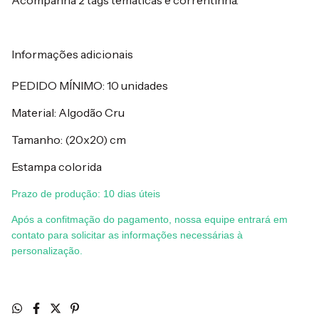
Informações adicionais
PEDIDO MÍNIMO: 10 unidades
Material: Algodão Cru
Tamanho: (20x20) cm
Estampa colorida
Prazo de produção: 10 dias úteis
Após a confitmação do pagamento, nossa equipe entrará em
contato para solicitar as informações necessárias à
personalização.