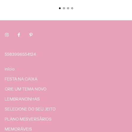
5583996554124
Início
FESTA NA CAIXA
CRIE UM TEMA NOVO
LEMBRANCINHAS
SELECIONE DO SEU JEITO
PLANO MESVERSÁRIOS
MEMORÁVEIS