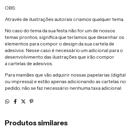
OBS:
Através de ilustrações autorais criamos qualquer tema.
No caso do tema da sua festa não for um de nossos
temas prontos, significa que teríamos que desenhar os
elementos para compor o design da sua cartela de
adesivos. Nesse caso é necessário um adicional para o
desenvolvimento das ilustrações que irão compor
a cartelas de adesivos.
Para mamães que vão adquirir nossas papelarias (digital
ou impressa) e estão apenas adicionando as cartelas no
pedido, não se faz necessário nenhuma taxa adicional.
Produtos similares