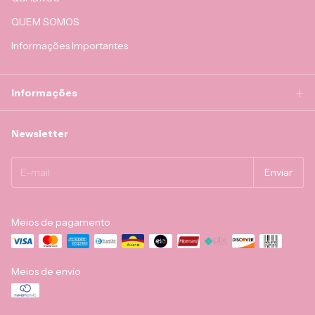
QUEM SOMOS
Informações Importantes
Informações
Newsletter
Meios de pagamento
Meios de envio