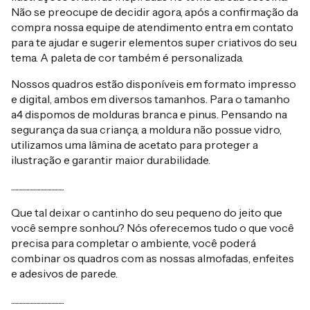
Não se preocupe de decidir agora, após a confirmação da
compra nossa equipe de atendimento entra em contato
para te ajudar e sugerir elementos super criativos do seu
tema. A paleta de cor também é personalizada.
Nossos quadros estão disponíveis em formato impresso
e digital, ambos em diversos tamanhos. Para o tamanho
a4 dispomos de molduras branca e pinus. Pensando na
segurança da sua criança, a moldura não possue vidro,
utilizamos uma lâmina de acetato para proteger a
ilustração e garantir maior durabilidade.
......................................
Que tal deixar o cantinho do seu pequeno do jeito que
você sempre sonhou? Nós oferecemos tudo o que você
precisa para completar o ambiente, você poderá
combinar os quadros com as nossas almofadas, enfeites
e adesivos de parede.
......................................