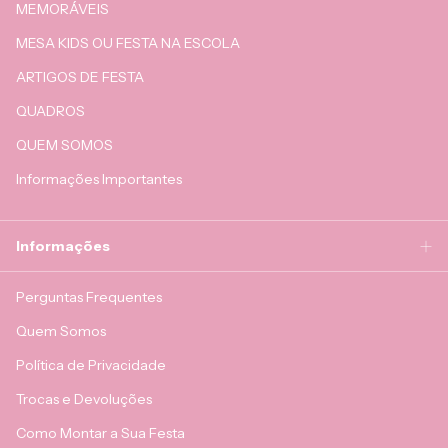
MEMORÁVEIS
MESA KIDS OU FESTA NA ESCOLA
ARTIGOS DE FESTA
QUADROS
QUEM SOMOS
Informações Importantes
Informações
Perguntas Frequentes
Quem Somos
Política de Privacidade
Trocas e Devoluções
Como Montar a Sua Festa