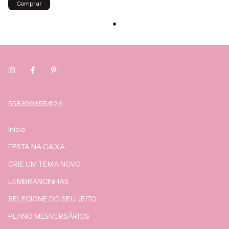
Comprar
5583996554124
Início
FESTA NA CAIXA
CRIE UM TEMA NOVO
LEMBRANCINHAS
SELECIONE DO SEU JEITO
PLANO MESVERSÁRIOS