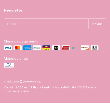
Newsletter
Meios de pagamento
Meios de envio
Copyright BEEautiful Shop - Papelaria Autoral Infantil - 2026. Todos os
direitos reservados.