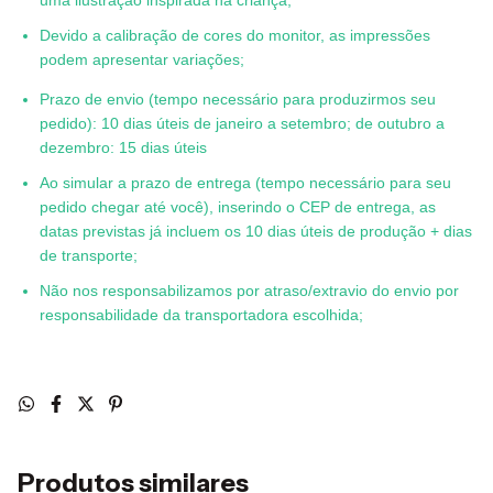
Devido a calibração de cores do monitor, as impressões
podem apresentar variações;
Prazo de envio (tempo necessário para produzirmos seu
pedido): 10 dias úteis de janeiro a setembro; de outubro a
dezembro: 15 dias úteis
Ao simular a prazo de entrega (tempo necessário para seu
pedido chegar até você), inserindo o CEP de entrega, as
datas previstas já incluem os 10 dias úteis de produção + dias
de transporte;
Não nos responsabilizamos por atraso/extravio do envio por
responsabilidade da transportadora escolhida;
Produtos similares