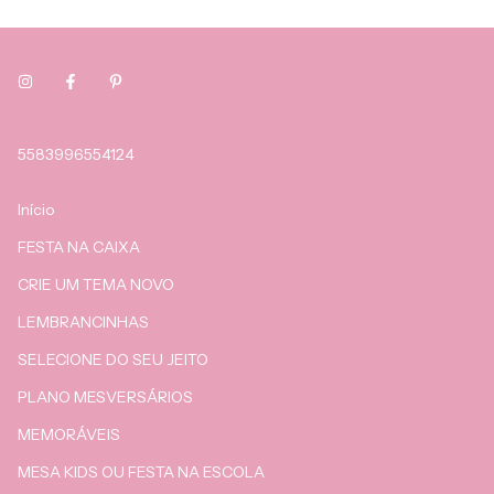
5583996554124
Início
FESTA NA CAIXA
CRIE UM TEMA NOVO
LEMBRANCINHAS
SELECIONE DO SEU JEITO
PLANO MESVERSÁRIOS
MEMORÁVEIS
MESA KIDS OU FESTA NA ESCOLA