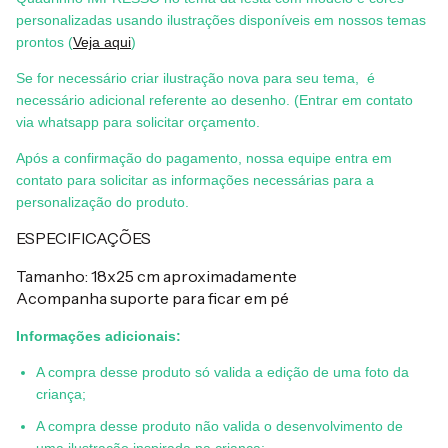
personalizadas usando ilustrações disponíveis em nossos temas
prontos (
Veja aqui
)
Se for necessário criar ilustração nova para seu tema, é
necessário adicional referente ao desenho. (Entrar em contato
via whatsapp para solicitar orçamento.
Após a confirmação do pagamento, nossa equipe entra em
contato para solicitar as informações necessárias para a
personalização do produto.
ESPECIFICAÇÕES
Tamanho: 18x25 cm aproximadamente
Acompanha suporte para ficar em pé
Informações adicionais:
A compra desse produto só valida a edição de uma foto da
criança;
A compra desse produto não valida o desenvolvimento de
uma ilustração inspirada na criança;