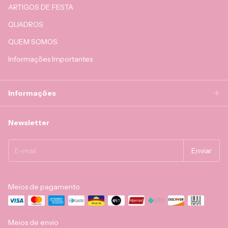
ARTIGOS DE FESTA
QUADROS
QUEM SOMOS
Informações Importantes
Informações
Newsletter
Meios de pagamento
Meios de envio