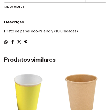
Não sei meu CEP
Descrição
Prato de papel eco-friendly (10 unidades)
Produtos similares