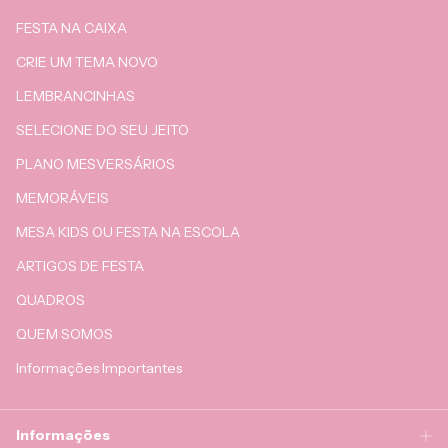
FESTA NA CAIXA
CRIE UM TEMA NOVO
LEMBRANCINHAS
SELECIONE DO SEU JEITO
PLANO MESVERSÁRIOS
MEMORÁVEIS
MESA KIDS OU FESTA NA ESCOLA
ARTIGOS DE FESTA
QUADROS
QUEM SOMOS
Informações Importantes
Informações