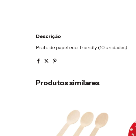
Descrição
Prato de papel eco-friendly (10 unidades)
Produtos similares