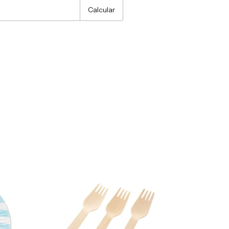
Calcular