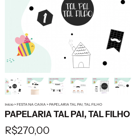
Início
>
FESTA NA CAIXA
>
PAPELARIA TAL PAI, TAL FILHO
PAPELARIA TAL PAI, TAL FILHO
R$270,00