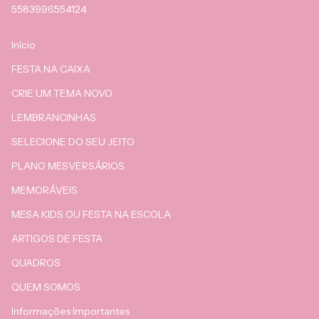
5583996554124
Início
FESTA NA CAIXA
CRIE UM TEMA NOVO
LEMBRANCINHAS
SELECIONE DO SEU JEITO
PLANO MESVERSÁRIOS
MEMORÁVEIS
MESA KIDS OU FESTA NA ESCOLA
ARTIGOS DE FESTA
QUADROS
QUEM SOMOS
Informações Importantes