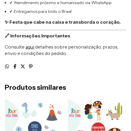
✔ Atendimento próximo e humanizado via WhatsApp
✔ Entregamos para todo o Brasil
✨ Festa que cabe na caixa e transborda o coração.
🔗 Informações Importantes
Consulte
aqui
detalhes sobre personalização, prazos,
envio e condições do pedido.
Produtos similares