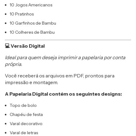
10 Jogos Americanos
10 Pratinhos
10 Garfinhos de Bambu
10 Colheres de Bambu
💻 Versão Digital
Ideal para quem deseja imprimir a papelaria por conta
própria.
Você receberá os arquivos em PDF, prontos para
impressão e montagem.
A Papelaria Digital contém os seguintes designs:
Topo de bolo
Chapéu de festa
Varal decorativo
Varal de letras