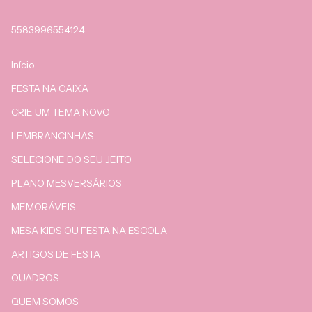
5583996554124
Início
FESTA NA CAIXA
CRIE UM TEMA NOVO
LEMBRANCINHAS
SELECIONE DO SEU JEITO
PLANO MESVERSÁRIOS
MEMORÁVEIS
MESA KIDS OU FESTA NA ESCOLA
ARTIGOS DE FESTA
QUADROS
QUEM SOMOS