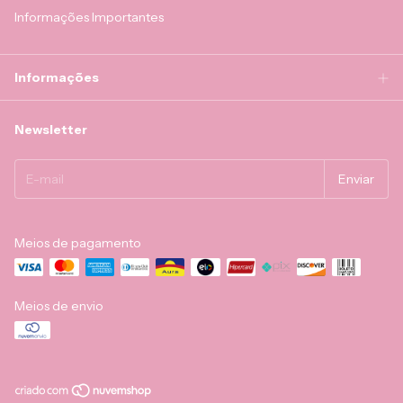
Informações Importantes
Informações
Newsletter
Meios de pagamento
Meios de envio