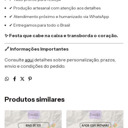
✔ Produção artesanal com atenção aos detalhes
✔ Atendimento próximo e humanizado via WhatsApp
✔ Entregamos para todo o Brasil
✨ Festa que cabe na caixa e transborda o coração.
🔗 Informações Importantes
Consulte
aqui
detalhes sobre personalização, prazos,
envio e condições do pedido.
Produtos similares