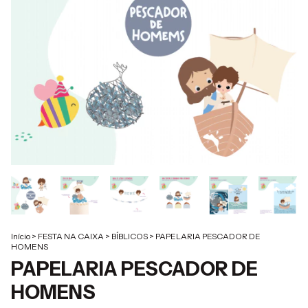
Início
>
FESTA NA CAIXA
>
BÍBLICOS
>
PAPELARIA PESCADOR DE
HOMENS
PAPELARIA PESCADOR DE
HOMENS