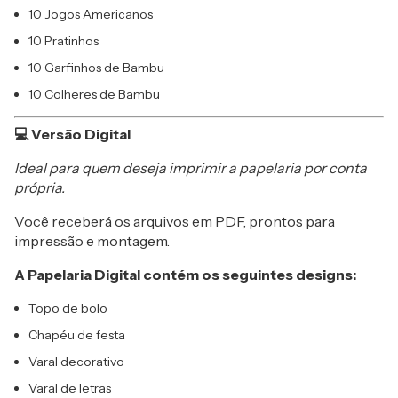
10 Jogos Americanos
10 Pratinhos
10 Garfinhos de Bambu
10 Colheres de Bambu
💻 Versão Digital
Ideal para quem deseja imprimir a papelaria por conta
própria.
Você receberá os arquivos em PDF, prontos para
impressão e montagem.
A Papelaria Digital contém os seguintes designs:
Topo de bolo
Chapéu de festa
Varal decorativo
Varal de letras