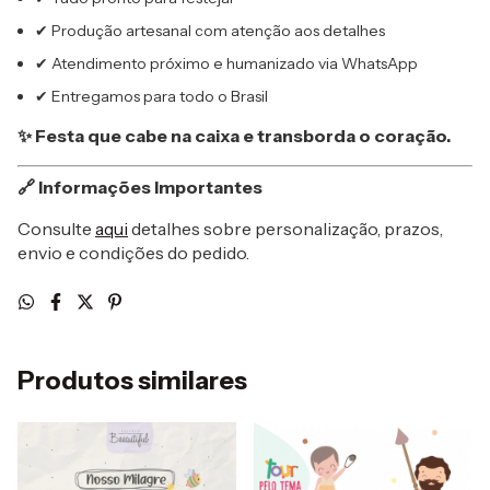
✔ Produção artesanal com atenção aos detalhes
✔ Atendimento próximo e humanizado via WhatsApp
✔ Entregamos para todo o Brasil
✨ Festa que cabe na caixa e transborda o coração.
🔗 Informações Importantes
Consulte
aqui
detalhes sobre personalização, prazos,
envio e condições do pedido.
Produtos similares