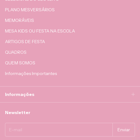
PLANO MESVERSÁRIOS
MEMORÁVEIS
MESA KIDS OU FESTA NA ESCOLA
ARTIGOS DE FESTA
QUADROS
QUEM SOMOS
Informações Importantes
Informações
Newsletter