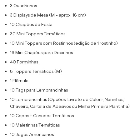
3 Quadrinhos
3 Displays de Mesa (M - aprox. 18 cm)
10 Chapéus de Festa
30 Mini Toppers Temáticos
10 Mini Toppers com Rostinhos (edição de 1 rostinho)
16 Mini Chapéus para Docinhos
40 Forminhas
8 Toppers Temáticos (M)
1 Flâmula
10 Tags para Lembrancinhas
10 Lembrancinhas (Opcões: Livreto de Colorir, Naninhas,
Chaveiro, Cartela de Adesivos ou Minha Primeira Plantinha)
10 Copos + Canudos Temáticos
10 Maletinhas Temáticas
10 Jogos Americanos