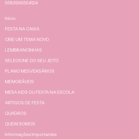
5583996554124
Início
FESTA NA CAIXA
CRIE UM TEMA NOVO
LEMBRANCINHAS
SELECIONE DO SEU JEITO
PLANO MESVERSÁRIOS
MEMORÁVEIS
MESA KIDS OU FESTA NA ESCOLA
ARTIGOS DE FESTA
QUADROS
QUEM SOMOS
Informações Importantes