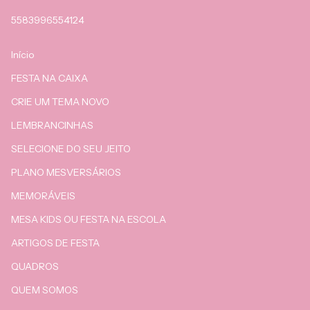
5583996554124
Início
FESTA NA CAIXA
CRIE UM TEMA NOVO
LEMBRANCINHAS
SELECIONE DO SEU JEITO
PLANO MESVERSÁRIOS
MEMORÁVEIS
MESA KIDS OU FESTA NA ESCOLA
ARTIGOS DE FESTA
QUADROS
QUEM SOMOS