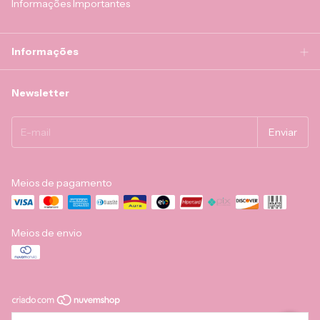
Informações Importantes
Informações
Newsletter
Meios de pagamento
Meios de envio
Copyright BEEautiful Shop - Papelaria Autoral Infantil - 2026. Todos os