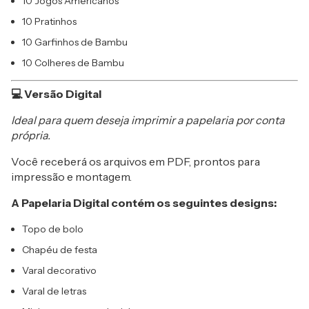
10 Jogos Americanos
10 Pratinhos
10 Garfinhos de Bambu
10 Colheres de Bambu
💻 Versão Digital
Ideal para quem deseja imprimir a papelaria por conta
própria.
Você receberá os arquivos em PDF, prontos para
impressão e montagem.
A Papelaria Digital contém os seguintes designs:
Topo de bolo
Chapéu de festa
Varal decorativo
Varal de letras