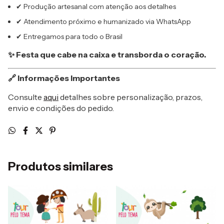
✔ Produção artesanal com atenção aos detalhes
✔ Atendimento próximo e humanizado via WhatsApp
✔ Entregamos para todo o Brasil
✨ Festa que cabe na caixa e transborda o coração.
🔗 Informações Importantes
Consulte
aqui
detalhes sobre personalização, prazos,
envio e condições do pedido.
Produtos similares