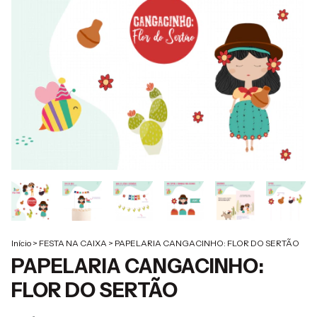
Início
>
FESTA NA CAIXA
>
PAPELARIA CANGACINHO: FLOR DO SERTÃO
PAPELARIA CANGACINHO:
FLOR DO SERTÃO