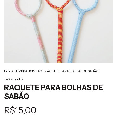
Início
>
LEMBRANCINHAS
>
RAQUETE PARA BOLHAS DE SABÃO
+40 vendidos
RAQUETE PARA BOLHAS DE
SABÃO
R$15,00