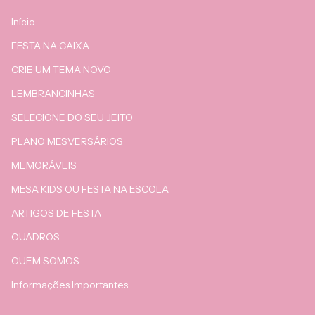
Início
FESTA NA CAIXA
CRIE UM TEMA NOVO
LEMBRANCINHAS
SELECIONE DO SEU JEITO
PLANO MESVERSÁRIOS
MEMORÁVEIS
MESA KIDS OU FESTA NA ESCOLA
ARTIGOS DE FESTA
QUADROS
QUEM SOMOS
Informações Importantes