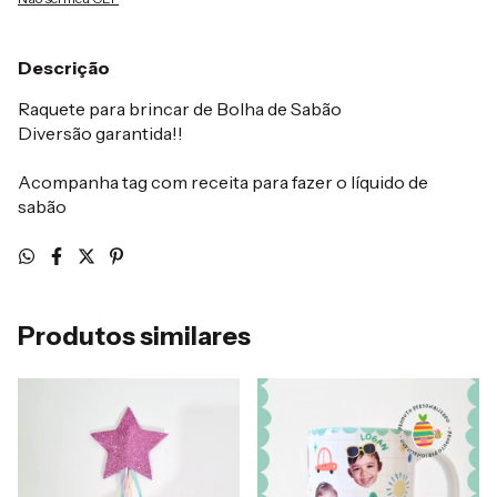
Descrição
Raquete para brincar de Bolha de Sabão
Diversão garantida!!
Acompanha tag com receita para fazer o líquido de
sabão
Produtos similares